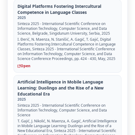
Digital Platforms Fostering Intercultural
Competence in Language Classes
2025
Sinteza 2025 - International Scientific Conference on
Information Technology, Computer Science, and Data
Science, Belgrade, Singidunum University, Serbia, 2025
I. Đerić, N. Maenza, N. Stanišić, A. Gagić, T. Gajić, Digital
Platforms Fostering Intercultural Competence in Language
Classes, Sinteza 2025 - International Scientific Conference
on Information Technology, Computer Science, and Data
Science Conference Proceedings, pp. 424 - 430, May, 2025
Open
Artificial Intelligence in Mobile Language
Learning: Duolingo and the Rise of a New
Educational Era
2025
Sinteza 2025 - International Scientific Conference on
Information Technology, Computer Science, and Data
Science
T. Gajić, J. Nikolić, N. Maenza, A. Gagić, Artificial Intelligence
in Mobile Language Learning: Duolingo and the Rise of a
New Educational Era, Sinteza 2025 - International Scientific