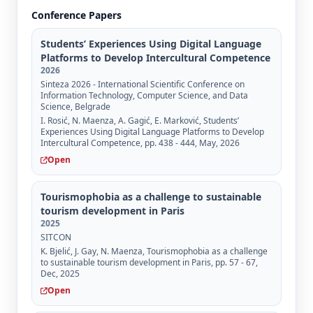
Conference Papers
Students’ Experiences Using Digital Language
Platforms to Develop Intercultural Competence
2026
Sinteza 2026 - International Scientific Conference on
Information Technology, Computer Science, and Data
Science, Belgrade
I. Rosić, N. Maenza, A. Gagić, E. Marković, Students’
Experiences Using Digital Language Platforms to Develop
Intercultural Competence, pp. 438 - 444, May, 2026
Open
Tourismophobia as a challenge to sustainable
tourism development in Paris
2025
SITCON
K. Bjelić, J. Gay, N. Maenza, Tourismophobia as a challenge
to sustainable tourism development in Paris, pp. 57 - 67,
Dec, 2025
Open