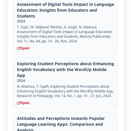
Assessment of Digital Tools Impact in Language
Education: Insights from Educators and
Students
2024
T. Gajić, M. Veljković Michos, A. Gagić, N. Maenza,
Assessment of Digital Tools Impact in Language Education:
Insights from Educators and Students, Revista Publicando,
Vol. 11, No. 44, pp. 14 - 34, Nov, 2024
Open
Exploring Student Perceptions about Enhancing
English Vocabulary with the WordUp Mobile
App
2024
N. Maenza, Т. Гајић, Exploring Student Perceptions about
Enhancing English Vocabulary with the WordUp Mobile App,
Research in Pedagogy, Vol. 14, No. 1, pp. 16 - 27, Jun, 2024
Open
Attitudes and Perceptions towards Popular
Language Learning Apps: Comparison and
Analysis