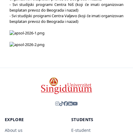
- Svi studijski programi Centra Niš (koji će imati organizovan
besplatan prevoz do Beograda i nazad)
- Svi studijski proigrami Centra Valjevo (koji će imati organizovan
besplatan prevoz do Beograda i nazad)
EXPLORE
STUDENTS
About us
E-student